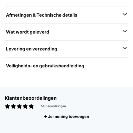
Afmetingen & Technische details
Wat wordt geleverd
Levering en verzending
Veiligheids- en gebruikshandleiding
Klantenbeoordelingen
54 Beoordelingen
Je mening toevoegen