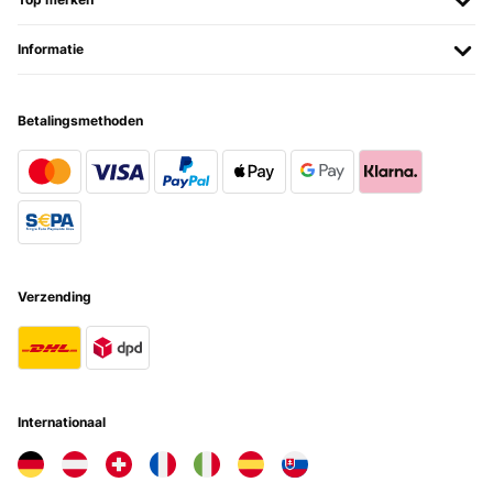
Informatie
Betalingsmethoden
Verzending
Internationaal