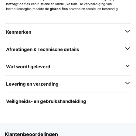
bezorgt de fles een rustieke en landelijke flair. De vervaardiging van
borosilicaatglas maakte de
glazen fles
bovendien stabiel en bestendig.
Kenmerken
Afmetingen & Technische details
Wat wordt geleverd
Levering en verzending
Veiligheids- en gebruikshandleiding
Klantenbeoordelingen