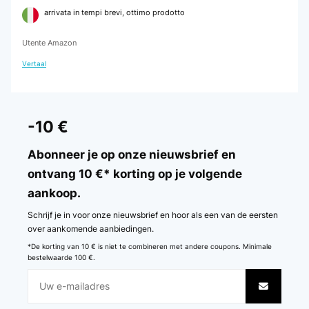
arrivata in tempi brevi, ottimo prodotto
Utente Amazon
Vertaal
-10 €
Abonneer je op onze nieuwsbrief en
ontvang 10 €* korting op je volgende
aankoop.
Schrijf je in voor onze nieuwsbrief en hoor als een van de eersten
over aankomende aanbiedingen.
*De korting van 10 € is niet te combineren met andere coupons. Minimale
bestelwaarde 100 €.