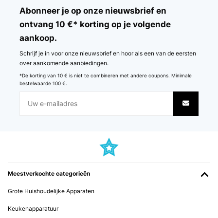
Abonneer je op onze nieuwsbrief en
ontvang 10 €* korting op je volgende
aankoop.
Schrijf je in voor onze nieuwsbrief en hoor als een van de eersten
over aankomende aanbiedingen.
*De korting van 10 € is niet te combineren met andere coupons. Minimale
bestelwaarde 100 €.
Meestverkochte categorieën
Grote Huishoudelijke Apparaten
Keukenapparatuur