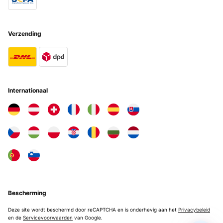
Verzending
Internationaal
Bescherming
Deze site wordt beschermd door reCAPTCHA en is onderhevig aan het
Privacybeleid
en de
Servicevoorwaarden
van Google.