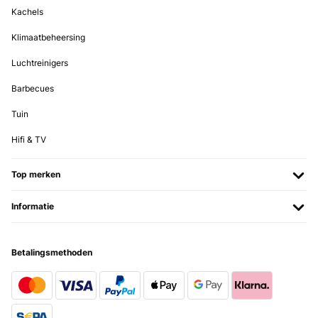
Kachels
Klimaatbeheersing
Luchtreinigers
Barbecues
Tuin
Hifi & TV
Top merken
Informatie
Betalingsmethoden