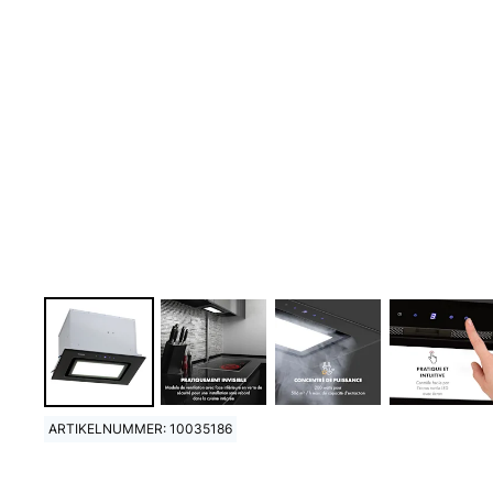
ARTIKELNUMMER: 10035186