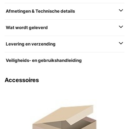
Afmetingen & Technische details
Wat wordt geleverd
Levering en verzending
Veiligheids- en gebruikshandleiding
Accessoires