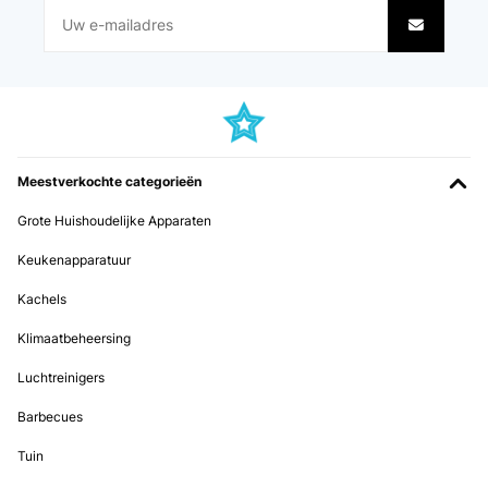
Meestverkochte categorieën
Grote Huishoudelijke Apparaten
Keukenapparatuur
Kachels
Klimaatbeheersing
Luchtreinigers
Barbecues
Tuin