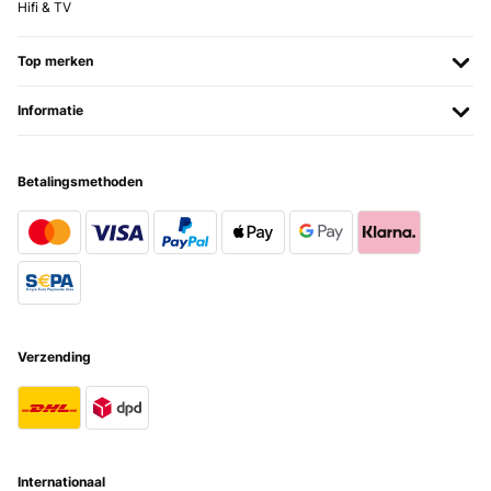
Hifi & TV
Top merken
Informatie
Betalingsmethoden
Verzending
Internationaal