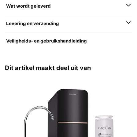
Wat wordt geleverd
Levering en verzending
Veiligheids- en gebruikshandleiding
Dit artikel maakt deel uit van