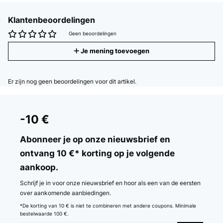
Klantenbeoordelingen
Geen beoordelingen
Je mening toevoegen
Er zijn nog geen beoordelingen voor dit artikel.
-10 €
Abonneer je op onze nieuwsbrief en
ontvang 10 €* korting op je volgende
aankoop.
Schrijf je in voor onze nieuwsbrief en hoor als een van de eersten
over aankomende aanbiedingen.
*De korting van 10 € is niet te combineren met andere coupons. Minimale
bestelwaarde 100 €.