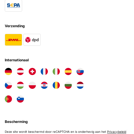
Verzending
Internationaal
Bescherming
Deze site wordt beschermd door reCAPTCHA en is onderhevig aan het
Privacybeleid