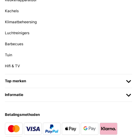
Kachels
Klimaatbeheersing
Luchtreinigers
Barbecues
Tuin
Hifi & TV
Top merken
Informatie
Betalingsmethoden