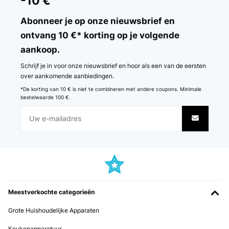
-10 €
Abonneer je op onze nieuwsbrief en
ontvang 10 €* korting op je volgende
aankoop.
Schrijf je in voor onze nieuwsbrief en hoor als een van de eersten
over aankomende aanbiedingen.
*De korting van 10 € is niet te combineren met andere coupons. Minimale
bestelwaarde 100 €.
Meestverkochte categorieën
Grote Huishoudelijke Apparaten
Keukenapparatuur