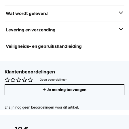
Wat wordt geleverd
Levering en verzending
Veiligheids- en gebruikshandleiding
Klantenbeoordelingen
Geen beoordelingen
Je mening toevoegen
Er zijn nog geen beoordelingen voor dit artikel.