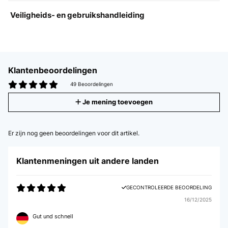
Veiligheids- en gebruikshandleiding
Klantenbeoordelingen
49 Beoordelingen
Je mening toevoegen
Er zijn nog geen beoordelingen voor dit artikel.
Klantenmeningen uit andere landen
GECONTROLEERDE BEOORDELING
16/12/2025
Gut und schnell