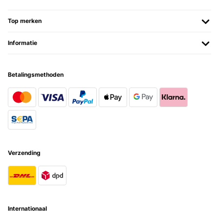
Top merken
Informatie
Betalingsmethoden
Verzending
Internationaal