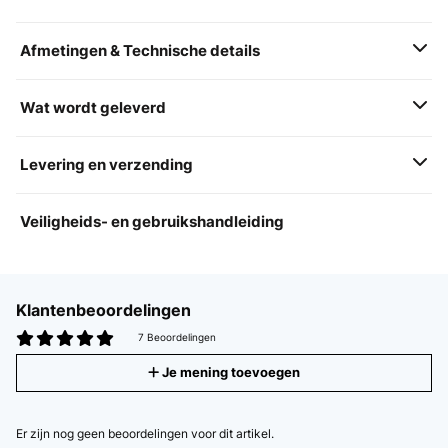
Afmetingen & Technische details
Wat wordt geleverd
Levering en verzending
Veiligheids- en gebruikshandleiding
Klantenbeoordelingen
7 Beoordelingen
Je mening toevoegen
Er zijn nog geen beoordelingen voor dit artikel.