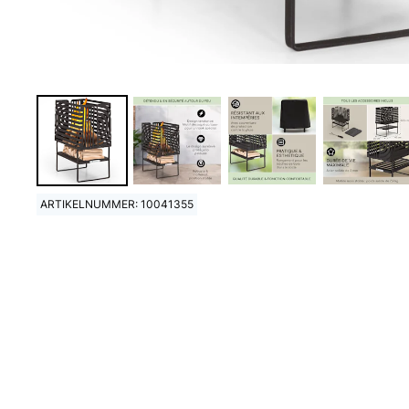
ARTIKELNUMMER: 10041355