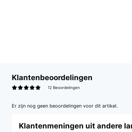
Klantenbeoordelingen
12 Beoordelingen
Er zijn nog geen beoordelingen voor dit artikel.
Klantenmeningen uit andere l