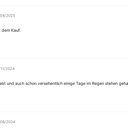
/04/2025
t dem Kauf.
/11/2024
habt und auch schon versehentlich einige Tage im Regen stehen geh
/08/2024