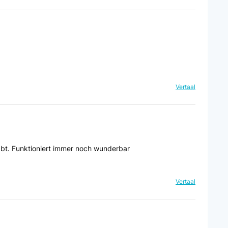
Vertaal
abt. Funktioniert immer noch wunderbar
Vertaal