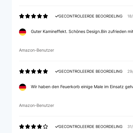
GECONTROLEERDE BEOORDELING
18
Guter Kamineffekt. Schönes Design.Bin zufrieden mi
Amazon-Benutzer
GECONTROLEERDE BEOORDELING
29
Wir haben den Feuerkorb einige Male im Einsatz ge
Amazon-Benutzer
GECONTROLEERDE BEOORDELING
31