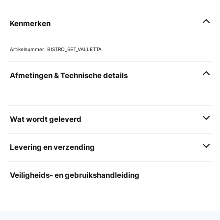
Kenmerken
Artikelnummer: BISTRO_SET_VALLETTA
Afmetingen & Technische details
Wat wordt geleverd
Levering en verzending
Veiligheids- en gebruikshandleiding