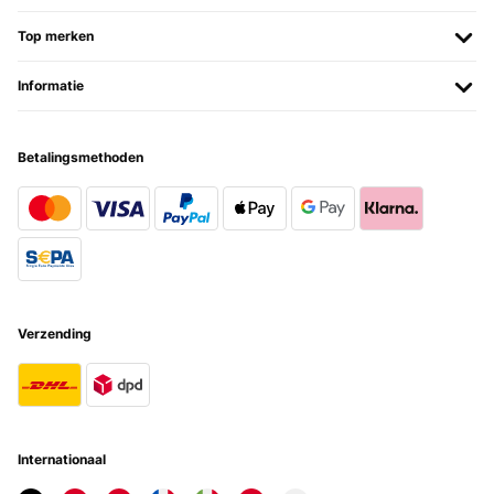
Top merken
Informatie
Betalingsmethoden
Verzending
Internationaal