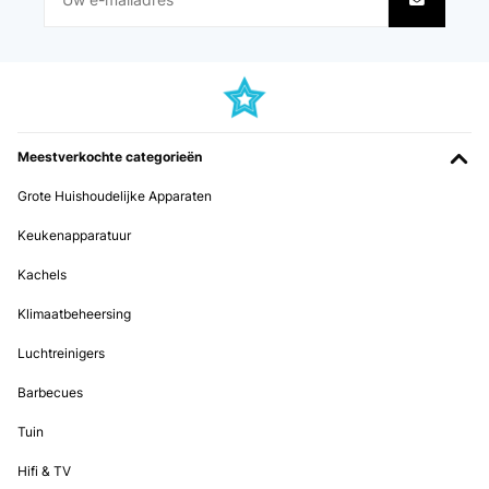
Meestverkochte categorieën
Grote Huishoudelijke Apparaten
Keukenapparatuur
Kachels
Klimaatbeheersing
Luchtreinigers
Barbecues
Tuin
Hifi & TV