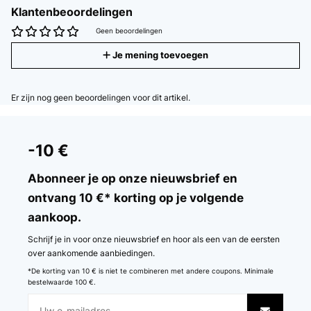
Klantenbeoordelingen
Geen beoordelingen
Je mening toevoegen
Er zijn nog geen beoordelingen voor dit artikel.
-10 €
Abonneer je op onze nieuwsbrief en
ontvang 10 €* korting op je volgende
aankoop.
Schrijf je in voor onze nieuwsbrief en hoor als een van de eersten
over aankomende aanbiedingen.
*De korting van 10 € is niet te combineren met andere coupons. Minimale
bestelwaarde 100 €.