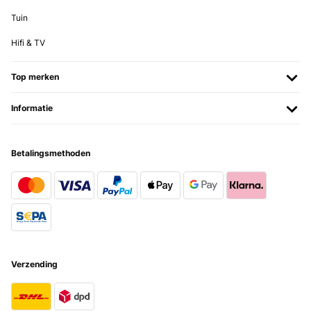
Tuin
Hifi & TV
Top merken
Informatie
Betalingsmethoden
Verzending