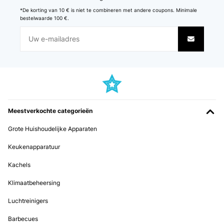
*De korting van 10 € is niet te combineren met andere coupons. Minimale
bestelwaarde 100 €.
Meestverkochte categorieën
Grote Huishoudelijke Apparaten
Keukenapparatuur
Kachels
Klimaatbeheersing
Luchtreinigers
Barbecues