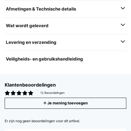
Afmetingen & Technische details
Wat wordt geleverd
Levering en verzending
Veiligheids- en gebruikshandleiding
Klantenbeoordelingen
12 Beoordelingen
Je mening toevoegen
Er zijn nog geen beoordelingen voor dit artikel.