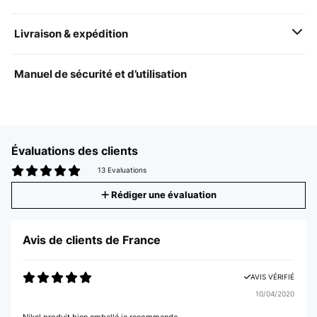
Livraison & expédition
Manuel de sécurité et d’utilisation
Évaluations des clients
13 Evaluations
Rédiger une évaluation
Avis de clients de France
AVIS VÉRIFIÉ
10/04/2020