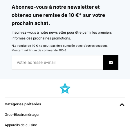
Abonnez-vous à notre newsletter et
obtenez une remise de 10 €* sur votre
prochain achat.
Inscrivez-vous à notre newsletter pour être parmi les premiers
informés des prochaines promotions.
*La remise de 10 € ne peut pas être cumulée avec d’autres coupons.
Montant minimum de commande 100 €.
Catégories préférées
Gros-Electroménager
Appareils de cuisine