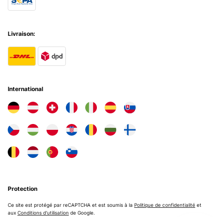
Livraison:
International
Protection
Ce site est protégé par reCAPTCHA et est soumis à la
Politique de confidentialité
et
aux
Conditions d'utilisation
de Google.