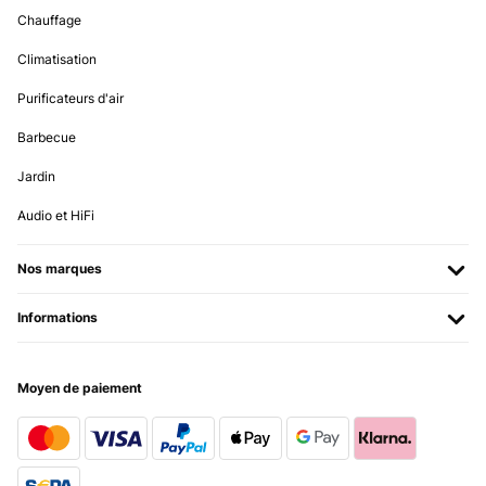
Chauffage
Climatisation
Purificateurs d'air
Barbecue
Jardin
Audio et HiFi
Nos marques
Informations
Moyen de paiement