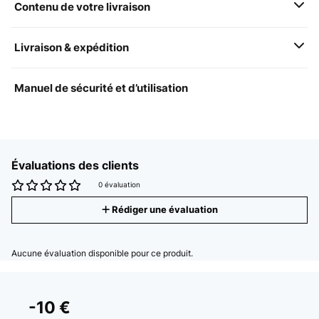
Contenu de votre livraison
Livraison & expédition
Manuel de sécurité et d’utilisation
Évaluations des clients
0 évaluation
Rédiger une évaluation
Aucune évaluation disponible pour ce produit.
-10 €