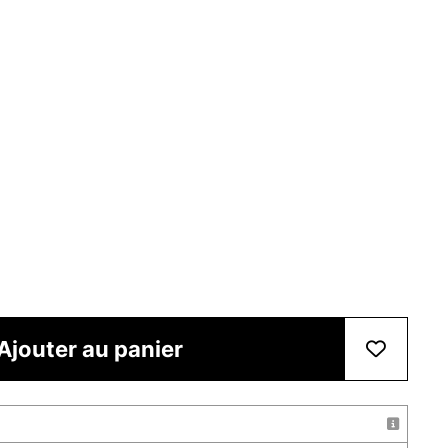
Ajouter au panier