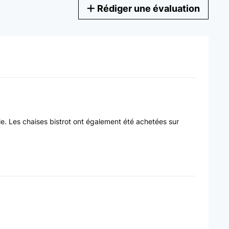
Rédiger une évaluation
lle. Les chaises bistrot ont également été achetées sur