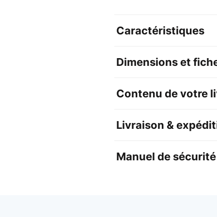
Caractéristiques
Dimensions et fich
Contenu de votre l
Livraison & expédit
Manuel de sécurité 