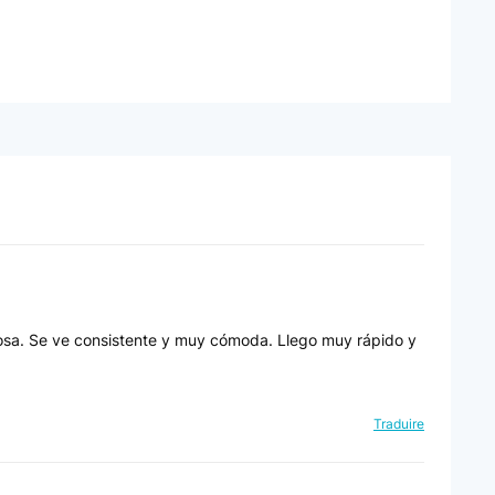
ciosa. Se ve consistente y muy cómoda. Llego muy rápido y
Traduire