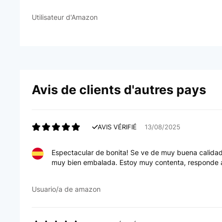
Utilisateur d'Amazon
Avis de clients d'autres pays
AVIS VÉRIFIÉ
13/08/2025
Espectacular de bonita! Se ve de muy buena calidad,
muy bien embalada. Estoy muy contenta, responde a 
Usuario/a de amazon