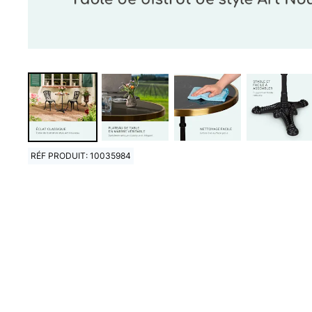
RÉF PRODUIT: 10035984