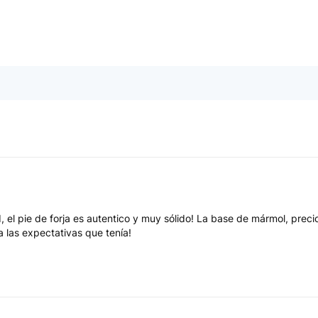
 el pie de forja es autentico y muy sólido! La base de mármol, pre
las expectativas que tenía!