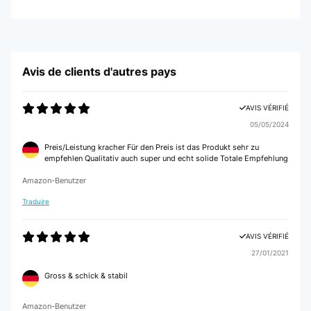
Avis de clients d'autres pays
AVIS VÉRIFIÉ
05/05/2024
Preis/Leistung kracher Für den Preis ist das Produkt sehr zu
empfehlen Qualitativ auch super und echt solide Totale Empfehlung
Amazon-Benutzer
Traduire
AVIS VÉRIFIÉ
27/01/2021
Gross & schick & stabil
Amazon-Benutzer