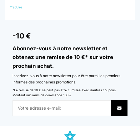
Traduire
-10 €
Abonnez-vous à notre newsletter et
obtenez une remise de 10 €* sur votre
prochain achat.
Inscrivez-vous à notre newsletter pour être parmi les premiers
informés des prochaines promotions.
*La remise de 10 € ne peut pas être cumulée avec d’autres coupons.
Montant minimum de commande 100 €.