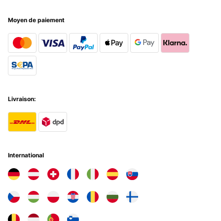
Moyen de paiement
Livraison:
International