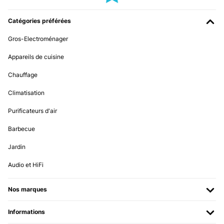
Catégories préférées
Gros-Electroménager
Appareils de cuisine
Chauffage
Climatisation
Purificateurs d'air
Barbecue
Jardin
Audio et HiFi
Nos marques
Informations