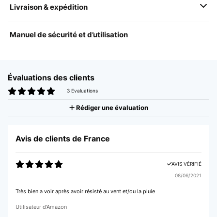
Livraison & expédition
Manuel de sécurité et d’utilisation
Évaluations des clients
3 Evaluations
Rédiger une évaluation
Avis de clients de France
AVIS VÉRIFIÉ
08/06/2021
Très bien a voir après avoir résisté au vent et/ou la pluie
Utilisateur d'Amazon