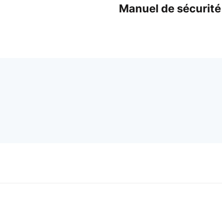
Manuel de sécurité 