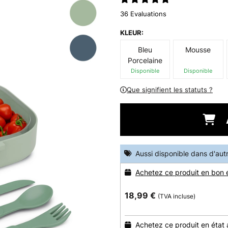
36 Evaluations
KLEUR:
Bleu
Mousse
Porcelaine
Disponible
Disponible
Que signifient les statuts ?
Aussi disponible dans d'aut
Achetez ce produit en bon 
18,99 €
(TVA incluse)
Achetez ce produit en état