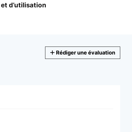
et d’utilisation
Rédiger une évaluation