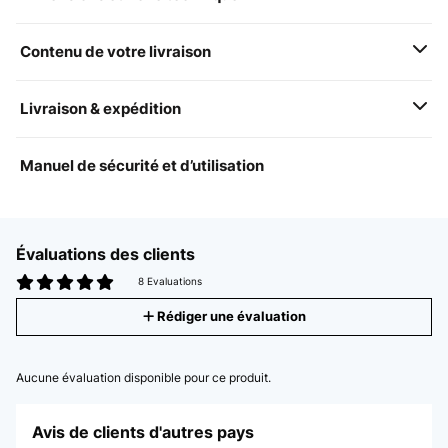
Contenu de votre livraison
Livraison & expédition
Manuel de sécurité et d’utilisation
Évaluations des clients
8 Evaluations
Rédiger une évaluation
Aucune évaluation disponible pour ce produit.
Avis de clients d'autres pays