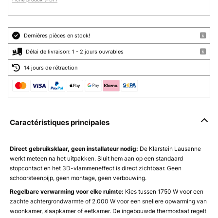
Dernières pièces en stock!
Délai de livraison: 1 - 2 jours ouvrables
14 jours de rétraction
Caractéristiques principales
Direct gebruiksklaar, geen installateur nodig:
De Klarstein Lausanne
werkt meteen na het uitpakken. Sluit hem aan op een standaard
stopcontact en het 3D-vlammeneffect is direct zichtbaar. Geen
schoorsteenpijp, geen montage, geen verbouwing.
Regelbare verwarming voor elke ruimte:
Kies tussen 1750 W voor een
zachte achtergrondwarmte of 2.000 W voor een snellere opwarming van
woonkamer, slaapkamer of eetkamer. De ingebouwde thermostaat regelt