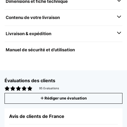
Dimensions et fiche technique
Contenu de votre livraison
Livraison & expédition
Manuel de sécurité et d’utilisation
Évaluations des clients
95 Evaluations
Rédiger une évaluation
Avis de clients de France