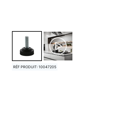
RÉF PRODUIT: 10047205