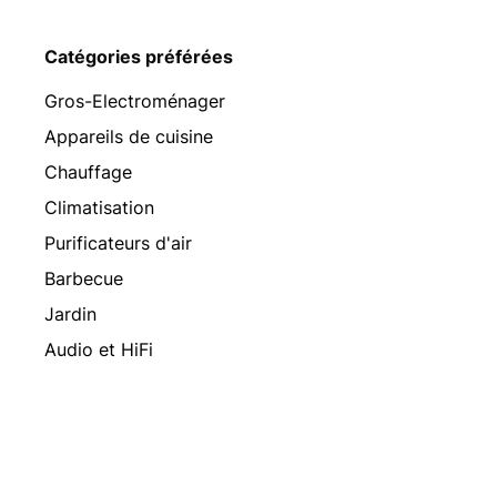
Catégories préférées
Gros-Electroménager
Appareils de cuisine
Chauffage
Climatisation
Purificateurs d'air
Barbecue
Jardin
Audio et HiFi