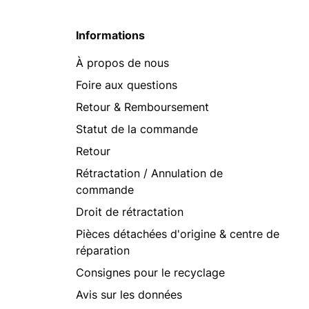
Informations
À propos de nous
Foire aux questions
Retour & Remboursement
Statut de la commande
Retour
Rétractation / Annulation de
commande
Droit de rétractation
Pièces détachées d'origine & centre de
réparation
Consignes pour le recyclage
Avis sur les données