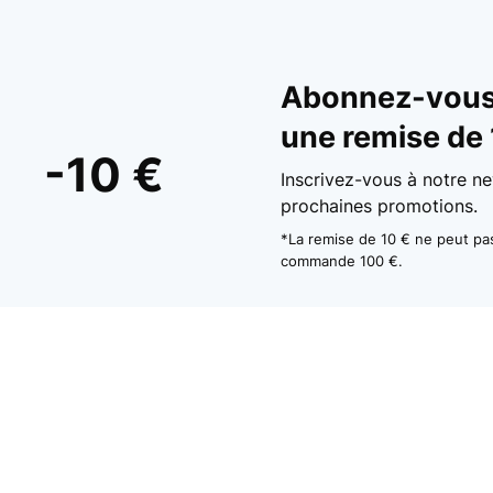
Abonnez-vous 
une remise de 
-10 €
Inscrivez-vous à notre ne
prochaines promotions.
*La remise de 10 € ne peut p
commande 100 €.