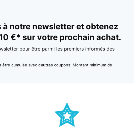
à notre newsletter et obtenez
10 €* sur votre prochain achat.
wsletter pour être parmi les premiers informés des
as être cumulée avec d’autres coupons. Montant minimum de