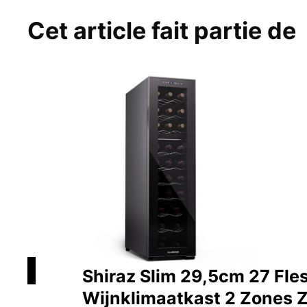
Cet article fait partie de
Shiraz Slim 29,5cm 27 Fle
Wijnklimaatkast 2 Zones 