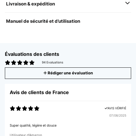
Livraison & expédition
Manuel de sécurité et d’utilisation
Évaluations des clients
94 Evaluations
Rédiger une évaluation
Avis de clients de France
AVIS VÉRIFIÉ
07/08/2025
Super qualité, légère et douce
Utilisateur d'Amazon