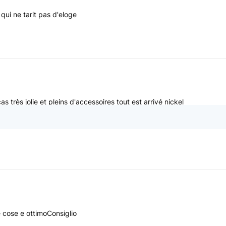
qui ne tarit pas d'eloge
as très jolie et pleins d'accessoires tout est arrivé nickel
.
te cose e ottimoConsiglio