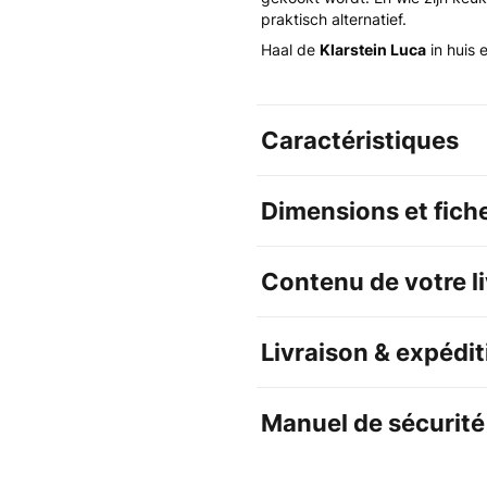
praktisch alternatief.
Haal de
Klarstein Luca
in huis 
Caractéristiques
Dimensions et fich
Contenu de votre l
Livraison & expédit
Manuel de sécurité 