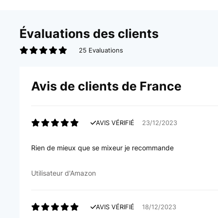
Évaluations des clients
25 Evaluations
Avis de clients de France
AVIS VÉRIFIÉ
23/12/2023
Rien de mieux que se mixeur je recommande
Utilisateur d'Amazon
AVIS VÉRIFIÉ
18/12/2023