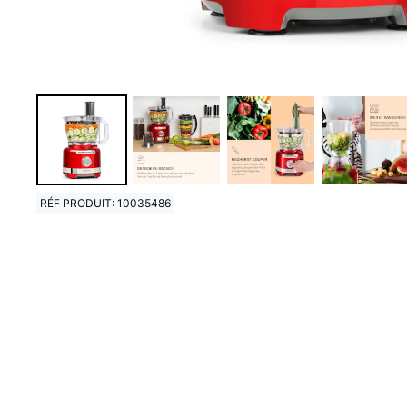
RÉF PRODUIT: 10035486