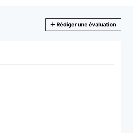
Rédiger une évaluation