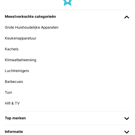
Meestverkochte categorieën
Grote Huishoudelijke Apparaten
Keukenapparatuur
Kachels
Klimaatbeheersing
Luchtreinigers
Barbecues
Tuin
Hifi & TV
Top merken
Informatie