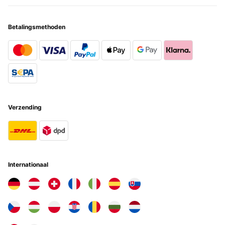
Betalingsmethoden
Verzending
Internationaal