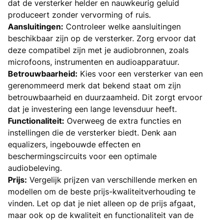
dat de versterker helder en nauwkeurig geluid
produceert zonder vervorming of ruis.
Aansluitingen:
Controleer welke aansluitingen
beschikbaar zijn op de versterker. Zorg ervoor dat
deze compatibel zijn met je audiobronnen, zoals
microfoons, instrumenten en audioapparatuur.
Betrouwbaarheid:
Kies voor een versterker van een
gerenommeerd merk dat bekend staat om zijn
betrouwbaarheid en duurzaamheid. Dit zorgt ervoor
dat je investering een lange levensduur heeft.
Functionaliteit:
Overweeg de extra functies en
instellingen die de versterker biedt. Denk aan
equalizers, ingebouwde effecten en
beschermingscircuits voor een optimale
audiobeleving.
Prijs:
Vergelijk prijzen van verschillende merken en
modellen om de beste prijs-kwaliteitverhouding te
vinden. Let op dat je niet alleen op de prijs afgaat,
maar ook op de kwaliteit en functionaliteit van de