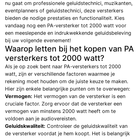
nu gaat om professionele geluidstechnici, muzikanten,
eventplanners of geluidstechnici, deze versterkers
bieden de nodige prestaties en functionaliteit. Kies
vandaag nog een PA-versterker tot 2000 watt voor
een meeslepende en indrukwekkende geluidsbeleving
bij uw volgende evenement!
Waarop letten bij het kopen van PA
versterkers tot 2000 watt?
Als je op zoek bent naar PA-versterkers tot 2000
watt, zijn er verschillende factoren waarmee je
rekening moet houden om de juiste keuze te maken.
Hier zijn enkele belangrijke punten om te overwegen:
Vermogen:
Het vermogen van de versterker is een
cruciale factor. Zorg ervoor dat de versterker een
vermogen van minstens 2000 watt heeft om te
voldoen aan je audiovereisten.
Geluidskwaliteit:
Controleer de geluidskwaliteit van
de versterker voordat je hem koopt. Het is belangrijk