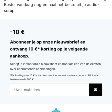
Bestel vandaag nog en haal het beste uit je audio-
setup!
-10 €
Abonneer je op onze nieuwsbrief en
ontvang 10 €* korting op je volgende
aankoop.
Schrijf je in voor onze nieuwsbrief en hoor als een van de eersten
over aankomende aanbiedingen.
*De korting van 10 € is niet te combineren met andere coupons. Minimale
bestelwaarde 100 €.