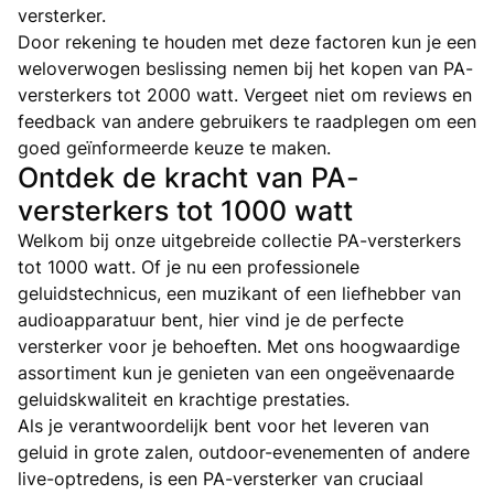
versterker.
Door rekening te houden met deze factoren kun je een
weloverwogen beslissing nemen bij het kopen van PA-
versterkers tot 2000 watt. Vergeet niet om reviews en
feedback van andere gebruikers te raadplegen om een
goed geïnformeerde keuze te maken.
Ontdek de kracht van PA-
versterkers tot 1000 watt
Welkom bij onze uitgebreide collectie PA-versterkers
tot 1000 watt. Of je nu een professionele
geluidstechnicus, een muzikant of een liefhebber van
audioapparatuur bent, hier vind je de perfecte
versterker voor je behoeften. Met ons hoogwaardige
assortiment kun je genieten van een ongeëvenaarde
geluidskwaliteit en krachtige prestaties.
Als je verantwoordelijk bent voor het leveren van
geluid in grote zalen, outdoor-evenementen of andere
live-optredens, is een PA-versterker van cruciaal