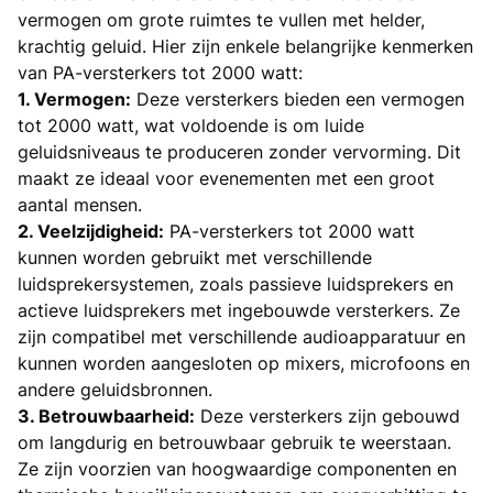
vermogen om grote ruimtes te vullen met helder,
krachtig geluid. Hier zijn enkele belangrijke kenmerken
van PA-versterkers tot 2000 watt:
1. Vermogen:
Deze versterkers bieden een vermogen
tot 2000 watt, wat voldoende is om luide
geluidsniveaus te produceren zonder vervorming. Dit
maakt ze ideaal voor evenementen met een groot
aantal mensen.
2. Veelzijdigheid:
PA-versterkers tot 2000 watt
kunnen worden gebruikt met verschillende
luidsprekersystemen, zoals passieve luidsprekers en
actieve luidsprekers met ingebouwde versterkers. Ze
zijn compatibel met verschillende audioapparatuur en
kunnen worden aangesloten op mixers, microfoons en
andere geluidsbronnen.
3. Betrouwbaarheid:
Deze versterkers zijn gebouwd
om langdurig en betrouwbaar gebruik te weerstaan.
Ze zijn voorzien van hoogwaardige componenten en