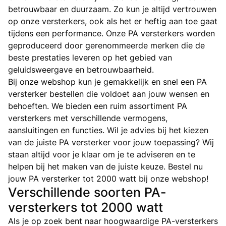
betrouwbaar en duurzaam. Zo kun je altijd vertrouwen
op onze versterkers, ook als het er heftig aan toe gaat
tijdens een performance. Onze PA versterkers worden
geproduceerd door gerenommeerde merken die de
beste prestaties leveren op het gebied van
geluidsweergave en betrouwbaarheid.
Bij onze webshop kun je gemakkelijk en snel een PA
versterker bestellen die voldoet aan jouw wensen en
behoeften. We bieden een ruim assortiment PA
versterkers met verschillende vermogens,
aansluitingen en functies. Wil je advies bij het kiezen
van de juiste PA versterker voor jouw toepassing? Wij
staan altijd voor je klaar om je te adviseren en te
helpen bij het maken van de juiste keuze. Bestel nu
jouw PA versterker tot 2000 watt bij onze webshop!
Verschillende soorten PA-
versterkers tot 2000 watt
Als je op zoek bent naar hoogwaardige PA-versterkers