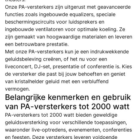
Onze PA-versterkers zijn uitgerust met geavanceerde
functies zoals ingebouwde equalizers, speciale
beschermingscircuits voor luidsprekers en
ingebouwde ventilatoren voor optimale koeling. Ze
zijn gemaakt van hoogwaardige materialen en leveren
een betrouwbare prestatie.
Met onze PA-versterkers kun je een indrukwekkende
geluidsbeleving creëren, of het nu voor een
liveconcert, DJ-set, presentatie of conferentie is. Kies
de versterker die past bij jouw behoeften en geniet
van kristalhelder geluid met een verbluffend
vermogen.
Belangrijke kenmerken en gebruik
van PA-versterkers tot 2000 watt
PA-versterkers tot 2000 watt bieden geweldige
geluidsversterking voor verschillende toepassingen,
waaronder live-optredens, evenementen, conferenties
en feesten. Deze versterkers leveren voldoende