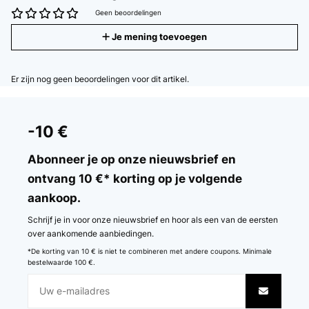
Geen beoordelingen
Je mening toevoegen
Er zijn nog geen beoordelingen voor dit artikel.
-10 €
Abonneer je op onze nieuwsbrief en
ontvang 10 €* korting op je volgende
aankoop.
Schrijf je in voor onze nieuwsbrief en hoor als een van de eersten
over aankomende aanbiedingen.
*De korting van 10 € is niet te combineren met andere coupons. Minimale
bestelwaarde 100 €.