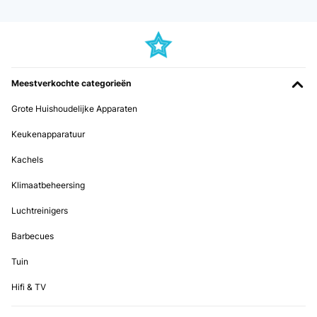
Meestverkochte categorieën
Grote Huishoudelijke Apparaten
Keukenapparatuur
Kachels
Klimaatbeheersing
Luchtreinigers
Barbecues
Tuin
Hifi & TV