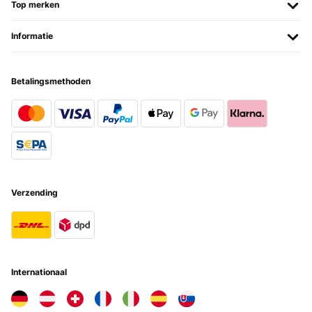
Top merken
Informatie
Betalingsmethoden
Verzending
Internationaal