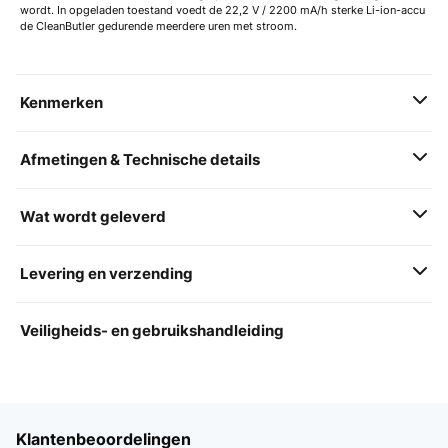
wordt. In opgeladen toestand voedt de 22,2 V / 2200 mA/h sterke Li-ion-accu
de CleanButler gedurende meerdere uren met stroom.
Kenmerken
Afmetingen & Technische details
Wat wordt geleverd
Levering en verzending
Veiligheids- en gebruikshandleiding
Klantenbeoordelingen