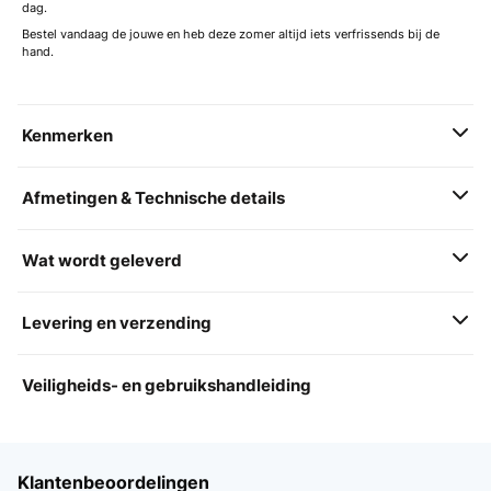
dag.
Bestel vandaag de jouwe en heb deze zomer altijd iets verfrissends bij de
hand.
Kenmerken
Afmetingen & Technische details
Wat wordt geleverd
Levering en verzending
Veiligheids- en gebruikshandleiding
Klantenbeoordelingen