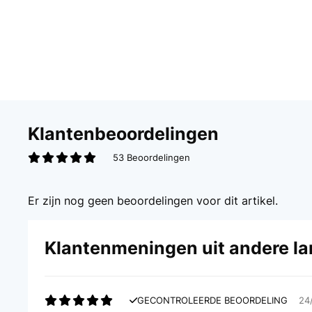
Klantenbeoordelingen
53 Beoordelingen
Er zijn nog geen beoordelingen voor dit artikel.
Klantenmeningen uit andere l
GECONTROLEERDE BEOORDELING
24