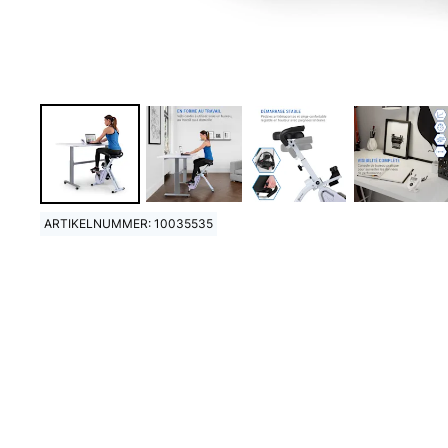
ARTIKELNUMMER: 10035535