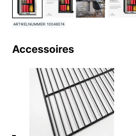
ARTIKELNUMMER: 10046074
Accessoires