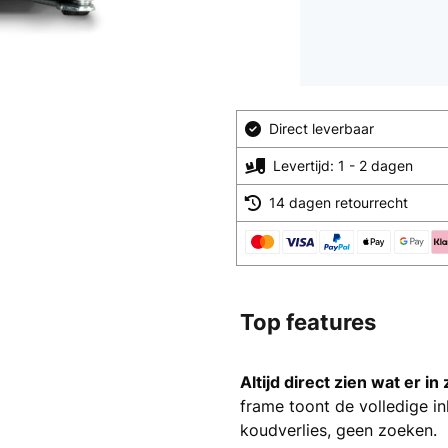
Direct leverbaar
Levertijd: 1 - 2 dagen
14 dagen retourrecht
Top features
Altijd direct zien wat er in z
frame toont de volledige i
koudverlies, geen zoeken.