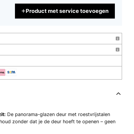
Product met service toevoegen
it:
De panorama-glazen deur met roestvrijstalen
nhoud zonder dat je de deur hoeft te openen – geen