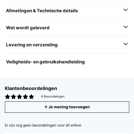
Afmetingen & Technische details
Wat wordt geleverd
Levering en verzending
Veiligheids- en gebruikshandleiding
Klantenbeoordelingen
6 Beoordelingen
Je mening toevoegen
Er zijn nog geen beoordelingen voor dit artikel.