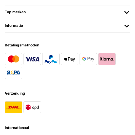
Top merken
Informatie
Betalingsmethoden
Verzending
Internationaal