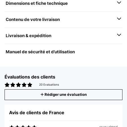
Dimensions et fiche technique
Contenu de votre livraison
Livraison & expédition
Manuel de sécurité et d’utilisation
Évaluations des clients
20 Evaluations
Rédiger une évaluation
Avis de clients de France